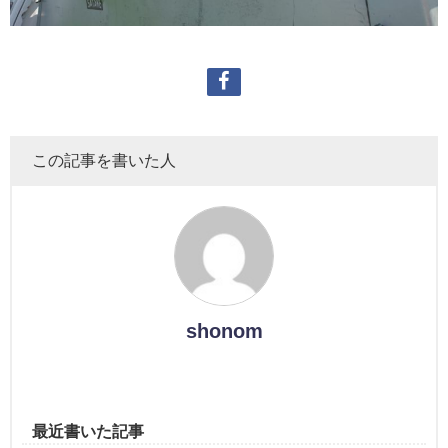
この記事を書いた人
shonom
最近書いた記事