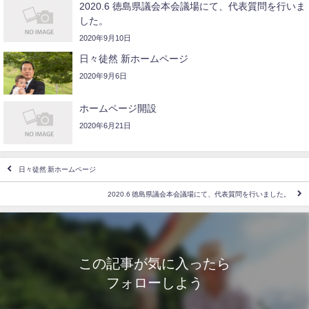
2020.6 徳島県議会本会議場にて、代表質問を行いま
した。
2020年9月10日
日々徒然 新ホームページ
2020年9月6日
ホームページ開設
2020年6月21日
日々徒然 新ホームページ
2020.6 徳島県議会本会議場にて、代表質問を行いました。
この記事が気に入ったら
フォローしよう