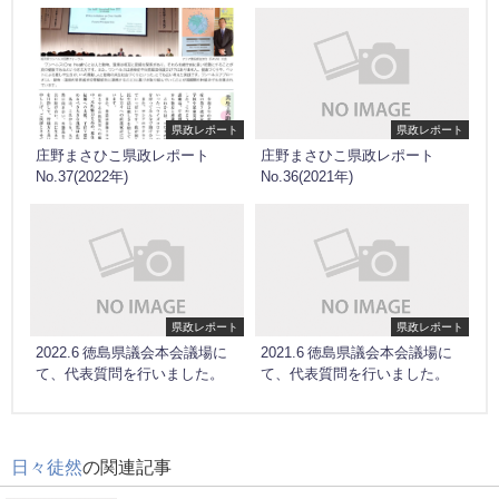
県政レポート
県政レポート
庄野まさひこ県政レポート
庄野まさひこ県政レポート
No.37(2022年)
No.36(2021年)
県政レポート
県政レポート
2022.6 徳島県議会本会議場に
2021.6 徳島県議会本会議場に
て、代表質問を行いました。
て、代表質問を行いました。
日々徒然
の関連記事