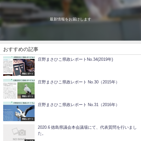
最新情報をお届けします
おすすめの記事
庄野まさひこ県政レポートNo.34(2019年)
県政レポート
庄野まさひこ県政レポート No.30（2015年）
県政レポート
庄野まさひこ県政レポート No.31（2016年）
県政レポート
2020.6 徳島県議会本会議場にて、代表質問を行いまし
た。